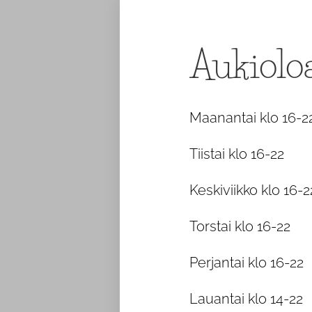
Aukioloa
Maanantai klo 16-2
Tiistai klo 16-22
Keskiviikko klo 16-2
Torstai klo 16-22
Perjantai klo 16-22
Lauantai klo 14-22